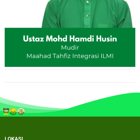
LOKASI