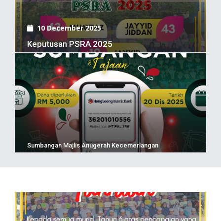
10 December 2025
Keputusan PSRA 2025
Sumbangan Majlis Anugerah Kecemerlangan