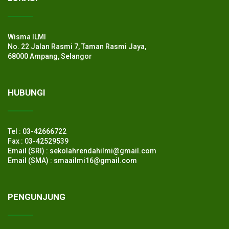
Wisma ILMI
No. 22 Jalan Rasmi 7, Taman Rasmi Jaya,
68000 Ampang, Selangor
HUBUNGI
Tel : 03-42666722
Fax : 03-42529539
Email (SRI) : sekolahrendahilmi@gmail.com
Email (SMA) : smaailmi16@gmail.com
PENGUNJUNG