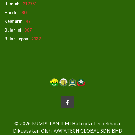
Jumlah :
217751
Hari Ini :
30
Kelmarin :
47
Bulan Ini :
367
Bulan Lepas :
2137
© 2026 KUMPULAN ILMI Hakcipta Terpelihara.
Dikuasakan Oleh: AWFATECH GLOBAL SDN BHD